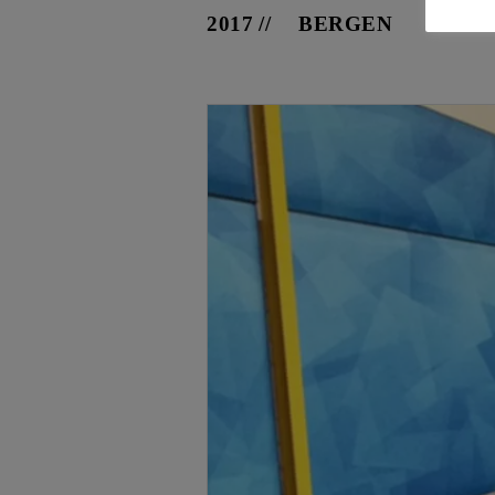
2017
BERGEN