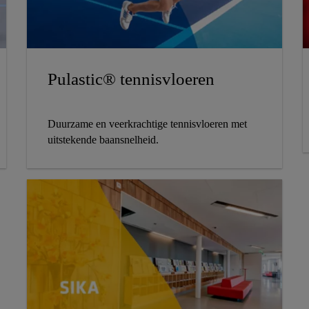
Pulastic® tennisvloeren
Duurzame en veerkrachtige tennisvloeren met
uitstekende baansnelheid.