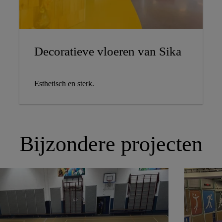
Decoratieve vloeren van Sika
Esthetisch en sterk.
Bijzondere projecten