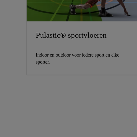
Pulastic® sportvloeren
Indoor en outdoor voor iedere sport en elke
sporter.