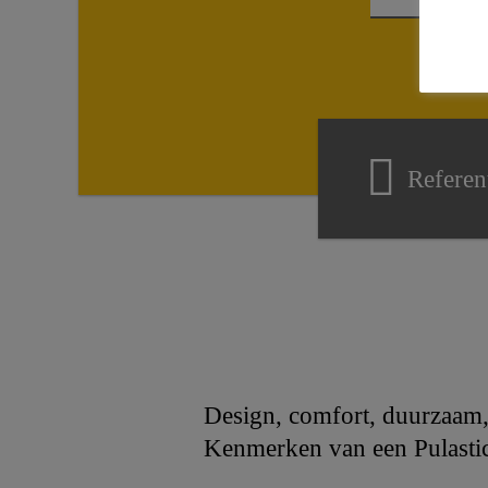
Referen
Design, comfort, duurzaam, 
Kenmerken van een Pulastic®