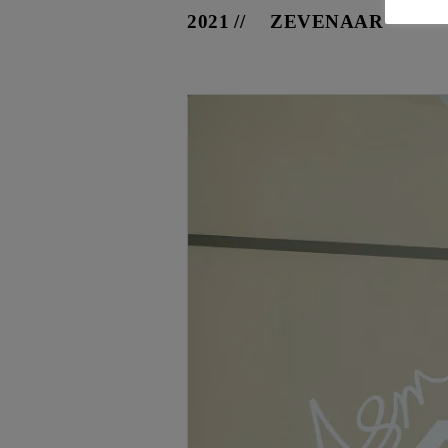
2021
ZEVENAAR