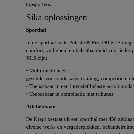
topsporters.
Sika oplossingen
Sporthal
In de sporthal is de Pulastic® Pro 180 XLS toege
comfort, veiligheid en belastbaarheid voor ieder
XLS zijn:
• Multifunctioneel:
geschikt voor onderwijs, training, competitie en 
• Toepasbaar in een intensief belaste accommodat
• Toepasbaar in combinatie met tribunes
Atletiekbaan
De Kragt bestaat uit een sporthal met 450 zitpla
diverse werk- en vergaderplekken, behandelruimt