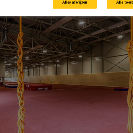
Alles afwijzen
Alle toes