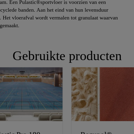
aam. Een Pulastic®sportvloer is voorzien van een
ecyclede banden. Aan het eind van hun levensduur
. Het vloerafval wordt vermalen tot granulaat waarvan
 gemaakt.
Gebruikte producten