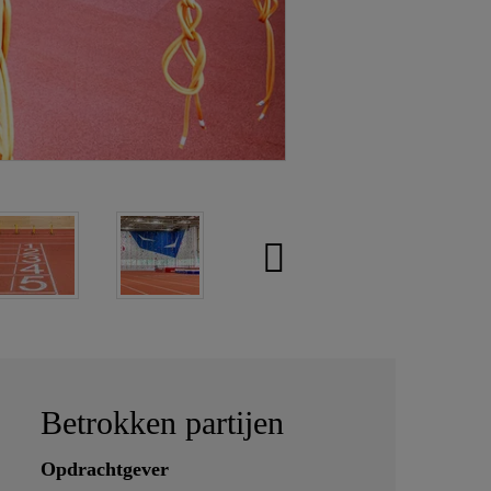
Betrokken partijen
Opdrachtgever