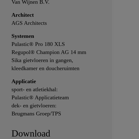
Van Wijnen B.V.
Architect
AGS Architects
Systemen
Pulastic® Pro 180 XLS
Regupol® Champion AG 14 mm
Sika gietvloeren in gangen,
kleedkamer en doucheruimten
Applicatie
sport- en atletiekhal:
Pulastic® Applicatieteam
dek- en gietvloeren:
Brugmans Groep/TPS
Download