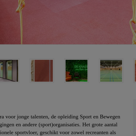
tra voor jonge talenten, de opleiding Sport en Bewegen
gingen en andere (sport)organisaties. Het grote aantal
onele sportvloer, geschikt voor zowel recreanten als