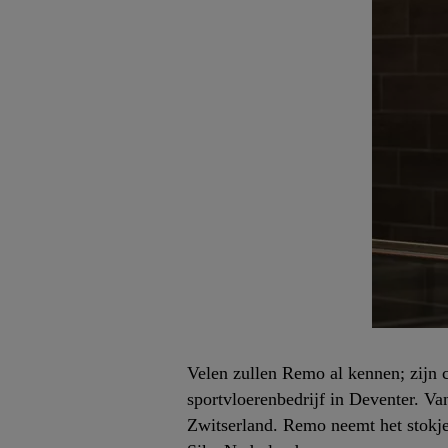
Velen zullen Remo al kennen; zijn 
sportvloerenbedrijf in Deventer. V
Zwitserland. Remo neemt het stokje