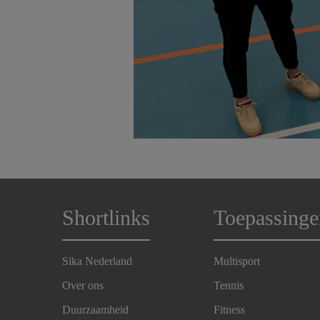
Shortlinks
Toepassinge
Sika Nederland
Multisport
Over ons
Tennis
Duurzaamheid
Fitness