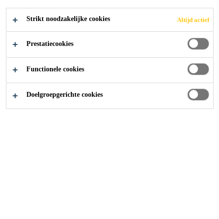
2020
AMSTERDAM
Strikt noodzakelijke cookies
Altijd actief
Prestatiecookies
Functionele cookies
Doelgroepgerichte cookies